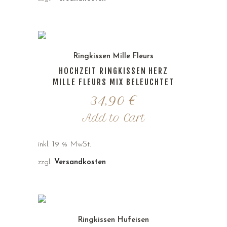
Ringkissen Mille Fleurs
HOCHZEIT RINGKISSEN HERZ
MILLE FLEURS MIX BELEUCHTET
34,90
€
Add to Cart
inkl. 19 % MwSt.
zzgl.
Versandkosten
Ringkissen Hufeisen