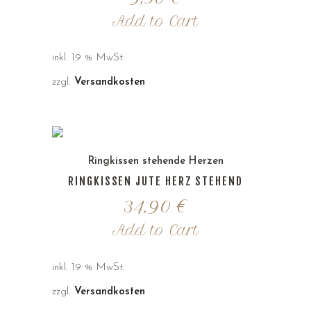
Add to Cart
inkl. 19 % MwSt.
zzgl.
Versandkosten
Ringkissen stehende Herzen
RINGKISSEN JUTE HERZ STEHEND
34,90
€
Add to Cart
inkl. 19 % MwSt.
zzgl.
Versandkosten