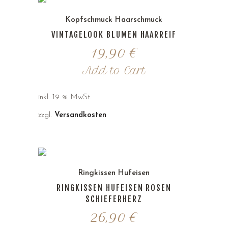
Kopfschmuck Haarschmuck
VINTAGELOOK BLUMEN HAARREIF
19,90
€
Add to Cart
inkl. 19 % MwSt.
zzgl.
Versandkosten
Ringkissen Hufeisen
RINGKISSEN HUFEISEN ROSEN
SCHIEFERHERZ
26,90
€