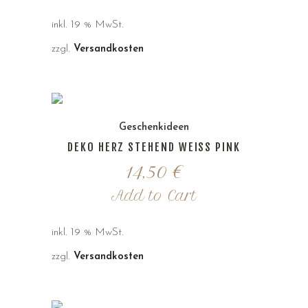
inkl. 19 % MwSt.
zzgl.
Versandkosten
Geschenkideen
DEKO HERZ STEHEND WEISS PINK
14,50
€
Add to Cart
inkl. 19 % MwSt.
zzgl.
Versandkosten