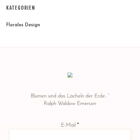
KATEGORIEN
Florales Design
Blumen sind das Lächeln der Erde…”
Ralph Waldow Emerson
E-Mail
*