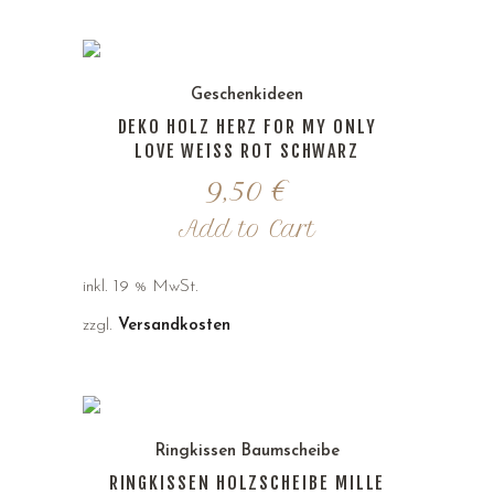
Geschenkideen
DEKO HOLZ HERZ FOR MY ONLY
LOVE WEISS ROT SCHWARZ
9,50
€
Add to Cart
inkl. 19 % MwSt.
zzgl.
Versandkosten
Ringkissen Baumscheibe
RINGKISSEN HOLZSCHEIBE MILLE