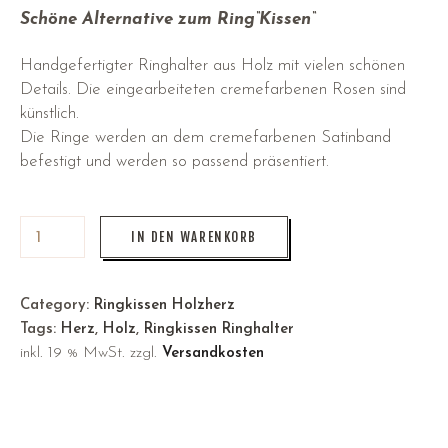
Schöne Alternative zum Ring“Kissen“
Handgefertigter Ringhalter aus Holz mit vielen schönen
Details. Die eingearbeiteten cremefarbenen Rosen sind
künstlich.
Die Ringe werden an dem cremefarbenen Satinband
befestigt und werden so passend präsentiert.
IN DEN WARENKORB
Category:
Ringkissen Holzherz
Tags:
Herz
,
Holz
,
Ringkissen Ringhalter
inkl. 19 % MwSt.
zzgl.
Versandkosten