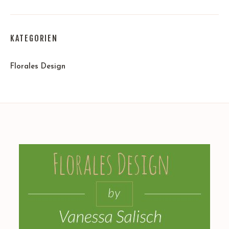
KATEGORIEN
Florales Design