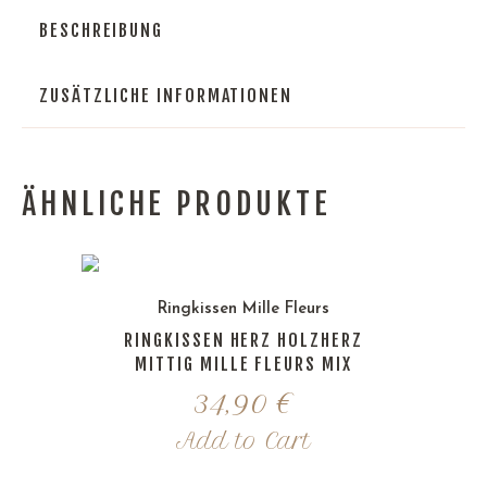
BESCHREIBUNG
ZUSÄTZLICHE INFORMATIONEN
ÄHNLICHE PRODUKTE
Ringkissen Mille Fleurs
RINGKISSEN HERZ HOLZHERZ
MITTIG MILLE FLEURS MIX
34,90
€
Add to Cart