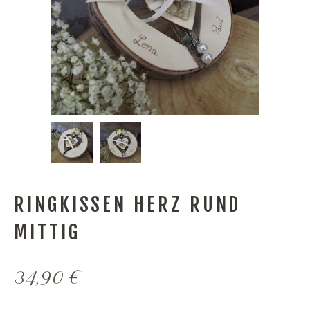
RINGKISSEN HERZ RUND
MITTIG
34,90
€