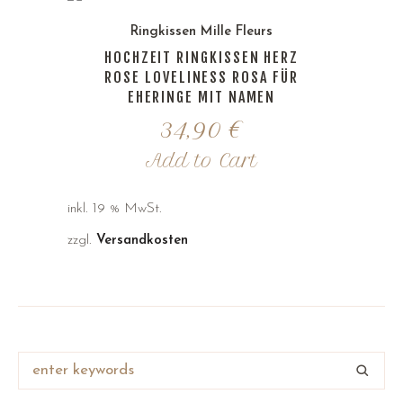
Ringkissen Mille Fleurs
HOCHZEIT RINGKISSEN HERZ
ROSE LOVELINESS ROSA FÜR
EHERINGE MIT NAMEN
34,90
€
Add to Cart
inkl. 19 % MwSt.
zzgl.
Versandkosten