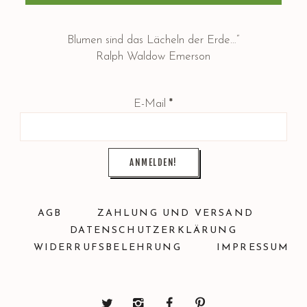
Blumen sind das Lächeln der Erde…”
Ralph Waldow Emerson
E-Mail
*
AGB
ZAHLUNG UND VERSAND
DATENSCHUTZERKLÄRUNG
WIDERRUFSBELEHRUNG
IMPRESSUM