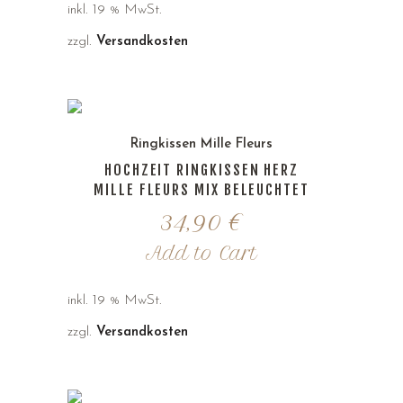
inkl. 19 % MwSt.
zzgl.
Versandkosten
Ringkissen Mille Fleurs
HOCHZEIT RINGKISSEN HERZ
MILLE FLEURS MIX BELEUCHTET
34,90
€
Add to Cart
inkl. 19 % MwSt.
zzgl.
Versandkosten