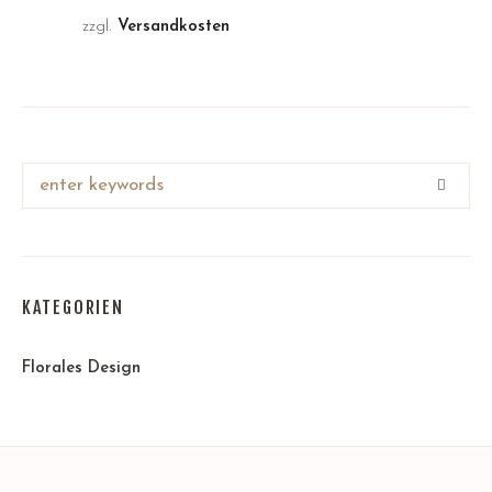
zzgl.
Versandkosten
KATEGORIEN
Florales Design