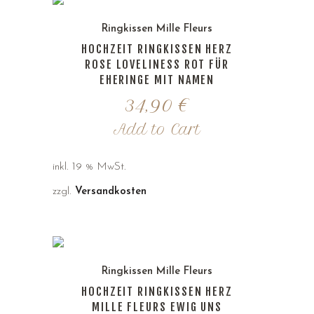
Ringkissen Mille Fleurs
HOCHZEIT RINGKISSEN HERZ
ROSE LOVELINESS ROT FÜR
EHERINGE MIT NAMEN
34,90
€
Add to Cart
inkl. 19 % MwSt.
zzgl.
Versandkosten
Ringkissen Mille Fleurs
HOCHZEIT RINGKISSEN HERZ
MILLE FLEURS EWIG UNS