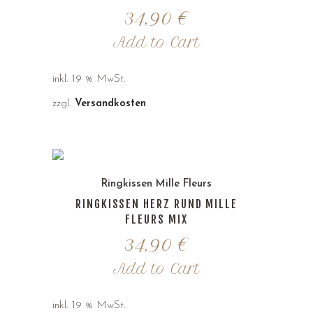
34,90
€
Add to Cart
inkl. 19 % MwSt.
zzgl.
Versandkosten
Ringkissen Mille Fleurs
RINGKISSEN HERZ RUND MILLE
FLEURS MIX
34,90
€
Add to Cart
inkl. 19 % MwSt.