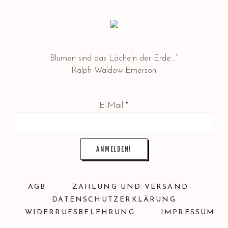
Blumen sind das Lächeln der Erde…”
Ralph Waldow Emerson
E-Mail
*
AGB
ZAHLUNG UND VERSAND
DATENSCHUTZERKLÄRUNG
WIDERRUFSBELEHRUNG
IMPRESSUM