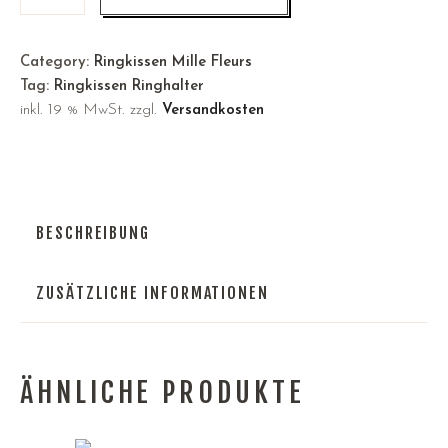
Category:
Ringkissen Mille Fleurs
Tag:
Ringkissen Ringhalter
inkl. 19 % MwSt.
zzgl.
Versandkosten
BESCHREIBUNG
ZUSÄTZLICHE INFORMATIONEN
ÄHNLICHE PRODUKTE