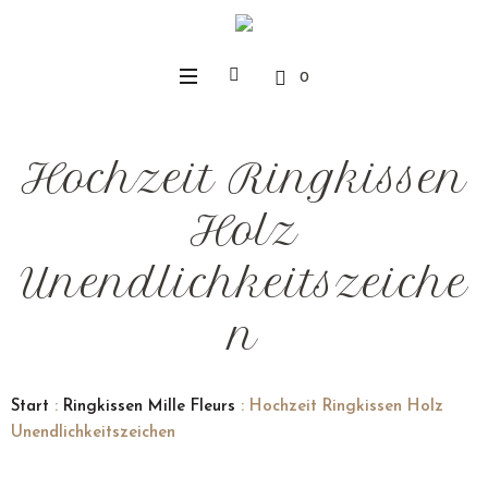
0
Hochzeit Ringkissen
Holz
Unendlichkeitszeiche
n
Start
:
Ringkissen Mille Fleurs
: Hochzeit Ringkissen Holz
Unendlichkeitszeichen