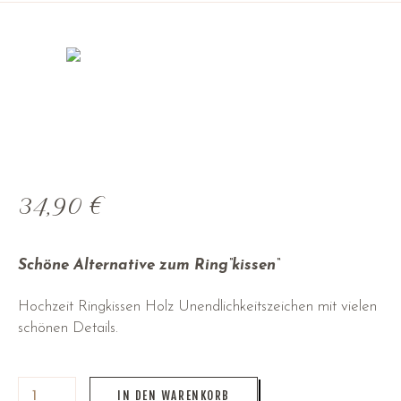
34,90
€
Schöne Alternative zum Ring“kissen“
Hochzeit Ringkissen Holz Unendlichkeitszeichen mit vielen
schönen Details.
IN DEN WARENKORB