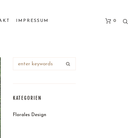
AKT
IMPRESSUM
0
KATEGORIEN
Florales Design