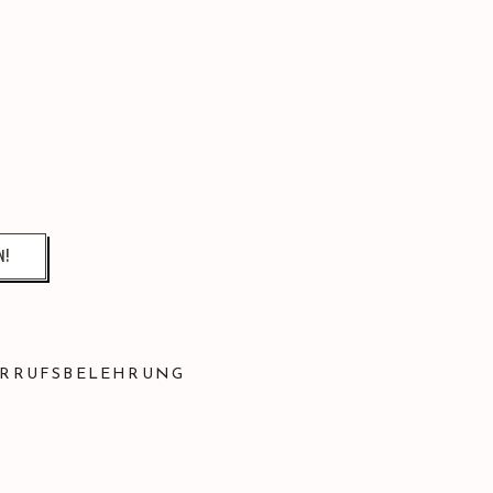
RRUFSBELEHRUNG