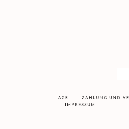
AGB
ZAHLUNG UND V
IMPRESSUM