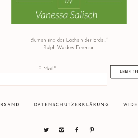
Blumen sind das Lächeln der Erde…”
Ralph Waldow Emerson
E-Mail
*
ERSAND
DATENSCHUTZERKLÄRUNG
WIDE