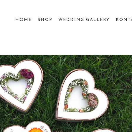
HOME
SHOP
WEDDING GALLERY
KONT