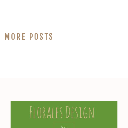
MORE POSTS