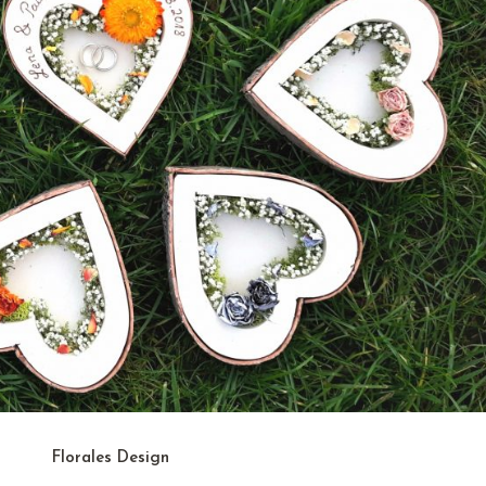
Florales Design