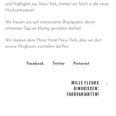
und Highlights aus New York, starten wir frisch in die neue
Hochzeitssaison!
Wir freuen uns auf interessierte Brautpaare, deren
schönsten Tag wir blumig gestalten dürfen!
Wir danken dem Plaza Hotel New York, dass wir dort
unsere Ringkissen vorstellen durften.
Facebook
Twitter
Pinterest
MILLE FLEURS
RINGKISSEN:
FARBVARIANTEN!