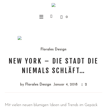
0
Florales Design
NEW YORK – DIE STADT DIE
NIEMALS SCHLÄFT…
by
Florales Design
Januar 4, 2018
2
Mit vielen neuen blumigen Ideen und Trends im Gepäck