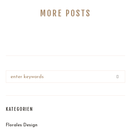
MORE POSTS
KATEGORIEN
Florales Design