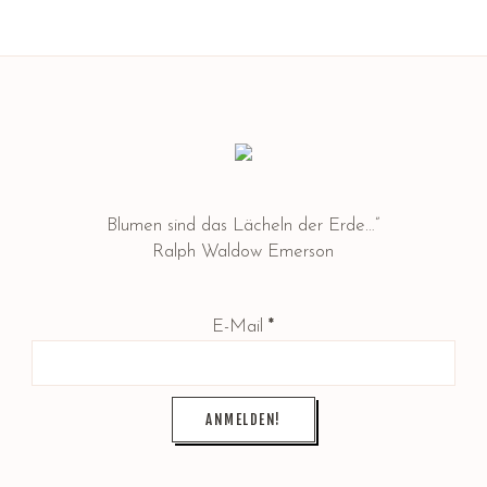
Blumen sind das Lächeln der Erde…”
Ralph Waldow Emerson
E-Mail
*