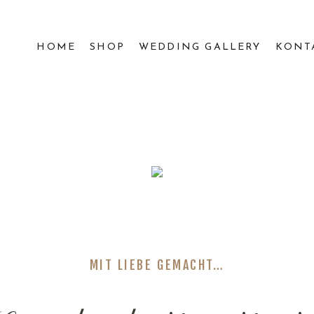
HOME
SHOP
WEDDING GALLERY
KONT
MIT LIEBE GEMACHT…