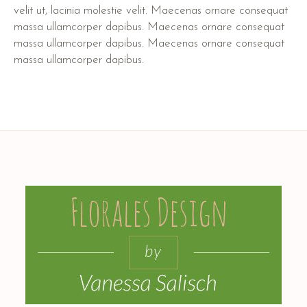
velit ut, lacinia molestie velit. Maecenas ornare consequat
massa ullamcorper dapibus. Maecenas ornare consequat
massa ullamcorper dapibus. Maecenas ornare consequat
massa ullamcorper dapibus.