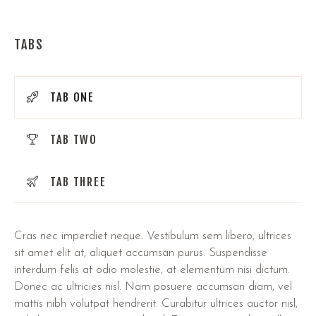
TABS
TAB ONE
TAB TWO
TAB THREE
Cras nec imperdiet neque. Vestibulum sem libero, ultrices
sit amet elit at, aliquet accumsan purus. Suspendisse
interdum felis at odio molestie, at elementum nisi dictum.
Donec ac ultricies nisl. Nam posuere accumsan diam, vel
mattis nibh volutpat hendrerit. Curabitur ultrices auctor nisl,