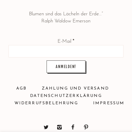
Blumen sind das Lächeln der Erde…”
Ralph Waldow Emerson
E-Mail
*
AGB
ZAHLUNG UND VERSAND
DATENSCHUTZERKLÄRUNG
WIDERRUFSBELEHRUNG
IMPRESSUM