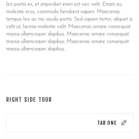
leo porta ex, et imperdiet enim est nec velit. Etiam eu
molestie eros, commodo hendrerit sapien. Maecenas
tempus leo ac nisi iaculis porta. Sed sapien tortor, aliquet a
velit ut, lacinia molestie velit. Maecenas ornare consequat
massa ullamcorper dapibus. Maecenas ornare consequat
massa ullamcorper dapibus. Maecenas ornare consequat
massa ullamcorper dapibus.
RIGHT SIDE TOUR
TAB ONE