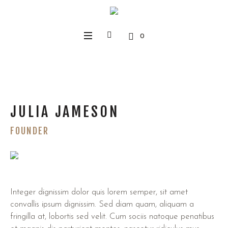
0
JULIA JAMESON
FOUNDER
Integer dignissim dolor quis lorem semper, sit amet
convallis ipsum dignissim. Sed diam quam, aliquam a
fringilla at, lobortis sed velit. Cum sociis natoque penatibus