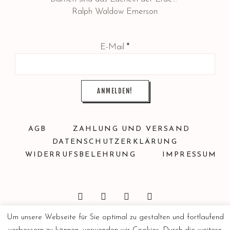
Ralph Waldow Emerson
E-Mail
*
AGB
ZAHLUNG UND VERSAND
DATENSCHUTZERKLÄRUNG
WIDERRUFSBELEHRUNG
IMPRESSUM
Um unsere Webseite für Sie optimal zu gestalten und fortlaufend