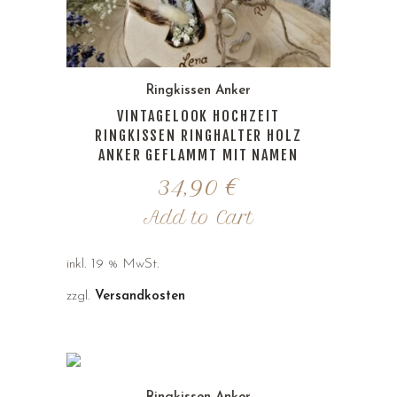
Ringkissen Anker
VINTAGELOOK HOCHZEIT
RINGKISSEN RINGHALTER HOLZ
ANKER GEFLAMMT MIT NAMEN
34,90
€
Add to Cart
inkl. 19 % MwSt.
zzgl.
Versandkosten