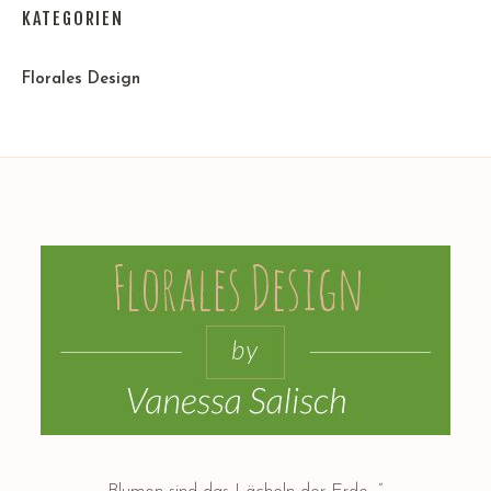
KATEGORIEN
Florales Design