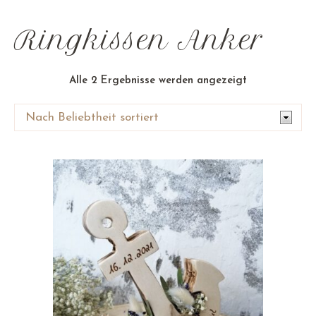
Ringkissen Anker
Nach
Alle 2 Ergebnisse werden angezeigt
Beliebtheit
sortiert