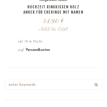
Ringkissen Anker
HOCHZEIT RINGKISSEN HOLZ
ANKER FÜR EHERINGE MIT NAMEN
34,90
€
Add to Cart
inkl. 19 % MwSt.
zzgl.
Versandkosten