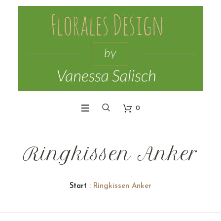
0
Ringkissen Anker
Start
: Ringkissen Anker