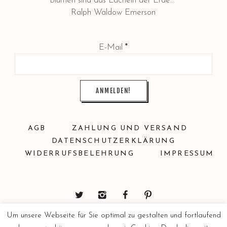
Blumen sind das Lächeln der Erde…”
Ralph Waldow Emerson
E-Mail
*
AGB
ZAHLUNG UND VERSAND
DATENSCHUTZERKLÄRUNG
WIDERRUFSBELEHRUNG
IMPRESSUM
Um unsere Webseite für Sie optimal zu gestalten und fortlaufend